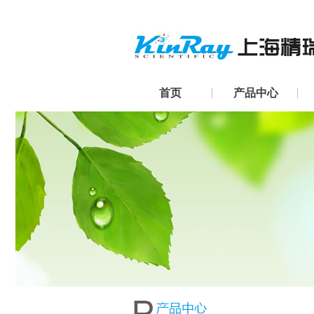
首页
产品中心