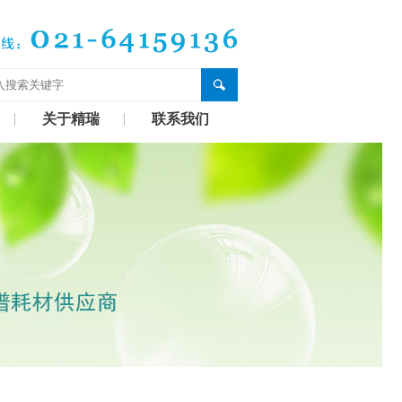
关于精瑞
联系我们