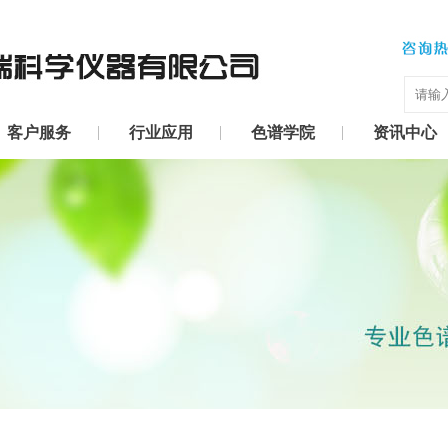
客户服务
行业应用
色谱学院
资讯中心