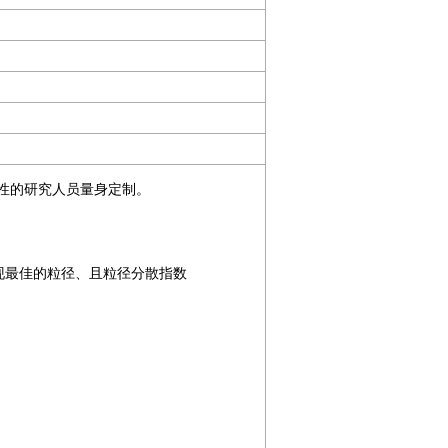
性的研究人员量身定制。
现最佳的粒径、且粒径分散指数