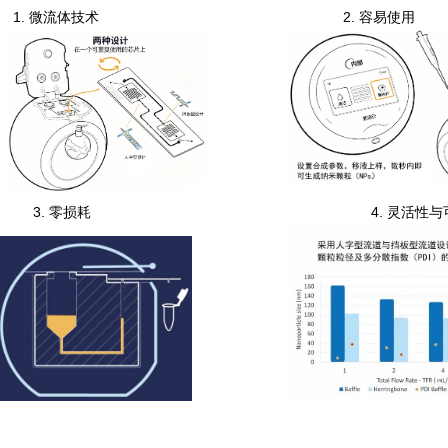
1. 微流体技术 2. 容易使用
3
. 零损耗 4. 灵活性与可