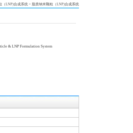
（LNP)合成系统
>
脂质纳米颗粒（LNP)合成系统
cle & LNP Formulation System