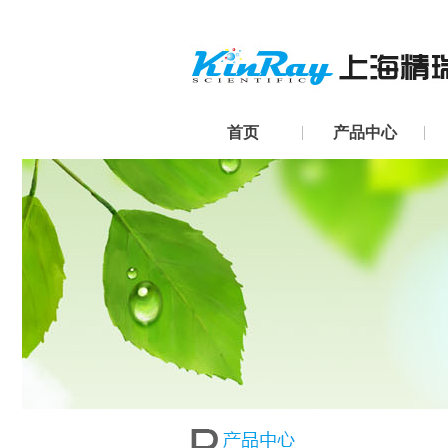
首页
产品中心