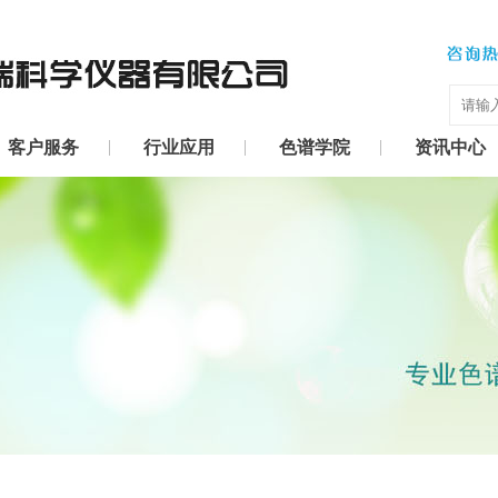
客户服务
行业应用
色谱学院
资讯中心