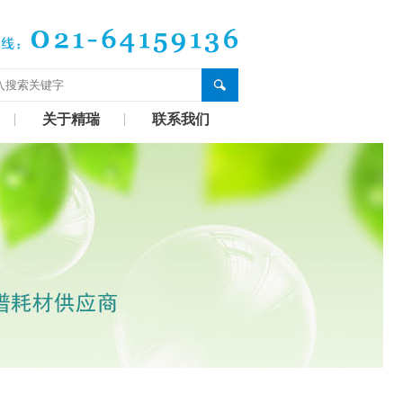
关于精瑞
联系我们