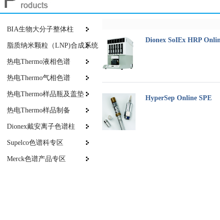
BIA生物大分子整体柱
Dionex SoIEx HRP Onli
脂质纳米颗粒（LNP)合成系统
热电Thermo液相色谱
热电Thermo气相色谱
热电Thermo样品瓶及盖垫
HyperSep Online SPE
热电Thermo样品制备
Dionex戴安离子色谱柱
Supelco色谱科专区
Merck色谱产品专区