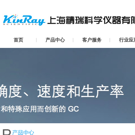
首页
产品中心
客户服务
行业应