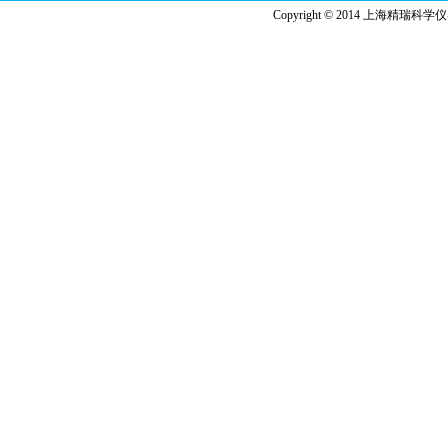
Copyright © 2014 上海精瑞科学仪器有