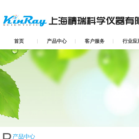
首页
产品中心
客户服务
行业应