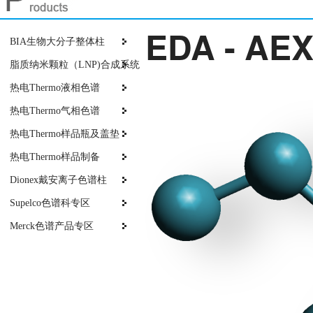
EDA - AEX
BIA生物大分子整体柱
脂质纳米颗粒（LNP)合成系统
热电Thermo液相色谱
热电Thermo气相色谱
热电Thermo样品瓶及盖垫
热电Thermo样品制备
Dionex戴安离子色谱柱
Supelco色谱科专区
Merck色谱产品专区