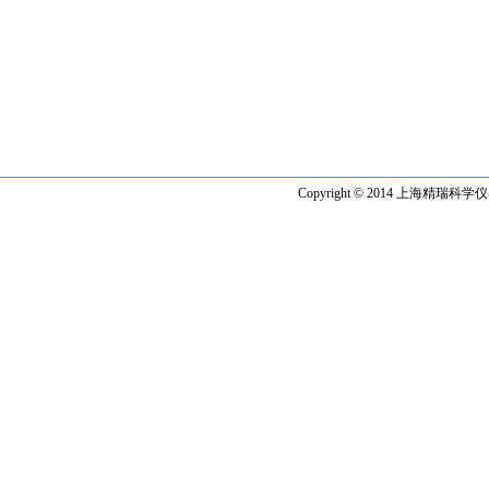
Copyright © 2014 上海精瑞科学仪器有