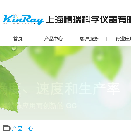
首页
产品中心
客户服务
行业应