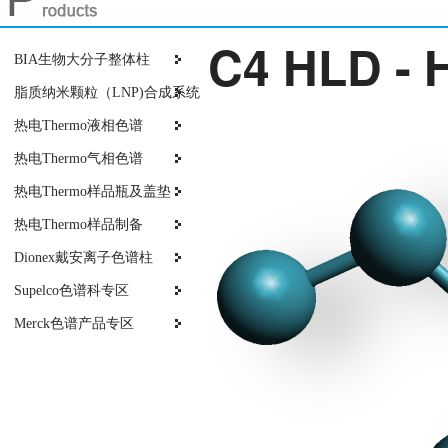
C4 HLD - 
BIA生物大分子整体柱
脂质纳米颗粒（LNP)合成系统
热电Thermo液相色谱
热电Thermo气相色谱
热电Thermo样品瓶及盖垫
热电Thermo样品制备
Dionex戴安离子色谱柱
Supelco色谱科专区
Merck色谱产品专区