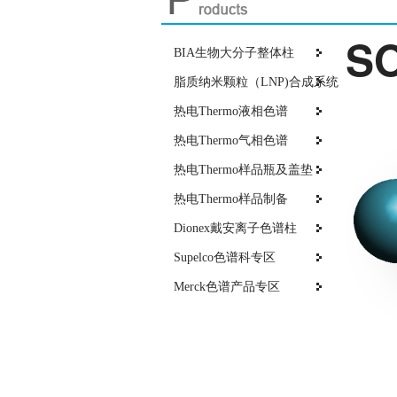
SO
BIA生物大分子整体柱
脂质纳米颗粒（LNP)合成系统
热电Thermo液相色谱
热电Thermo气相色谱
热电Thermo样品瓶及盖垫
热电Thermo样品制备
Dionex戴安离子色谱柱
Supelco色谱科专区
Merck色谱产品专区