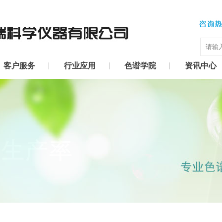
客户服务
行业应用
色谱学院
资讯中心