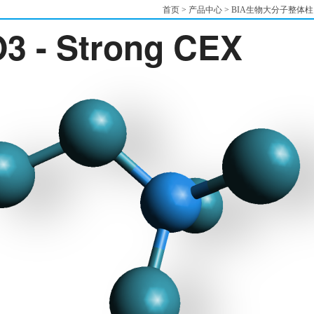
首页
>
产品中心
>
BIA生物大分子整体柱
3 - Strong CEX