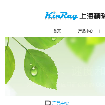
首页
产品中心