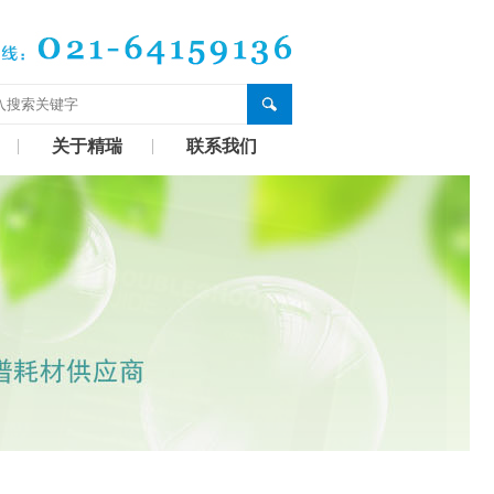
关于精瑞
联系我们