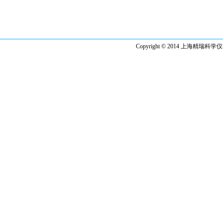
Copyright © 2014 上海精瑞科学仪器有