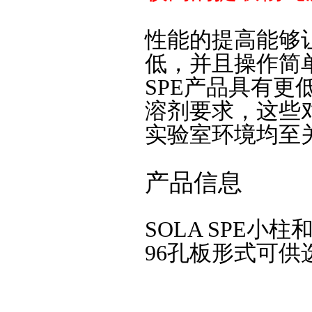
性能的提高能够
低，并且操作简单
SPE产品具有
溶剂要求，这些
实验室环境均至
产品信息
SOLA SPE小柱
96孔板形式可供