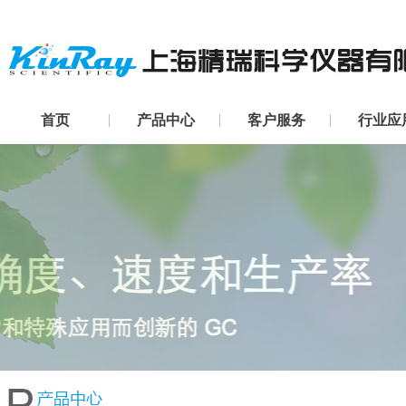
首页
产品中心
客户服务
行业应