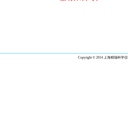
Copyright © 2014 上海精瑞科学仪器有