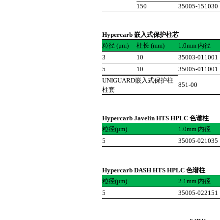
150
35005-151030
Hypercarb 嵌入式保护柱芯
粒径 (μm)
柱长 (mm)
1.0mm 内径
3
10
35003-011001
5
10
35005-011001
UNIGUARD嵌入式保护柱
851-00
柱套
Hypercarb Javelin HTS HPLC 色谱柱
粒径(μm)
1.0mm 内径
5
35005-021035
Hypercarb DASH HTS HPLC 色谱柱
粒径(μm)
2.1mm 内径
5
35005-022151