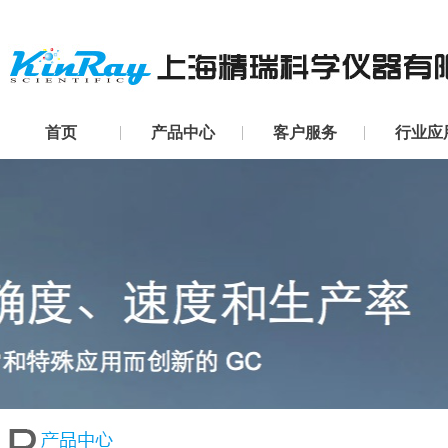
首页
产品中心
客户服务
行业应