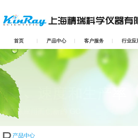
首页
产品中心
客户服务
行业应