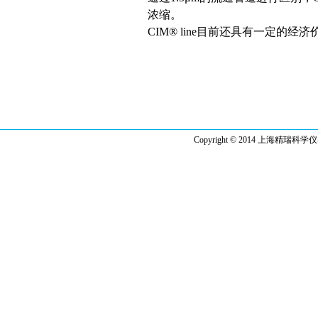
浓缩。
CIM® line目前还具有一定的经
Copyright © 2014 上海精瑞科学仪器有