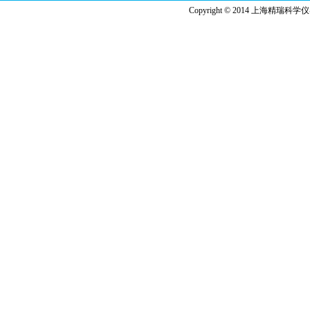
Copyright © 2014 上海精瑞科学仪器有