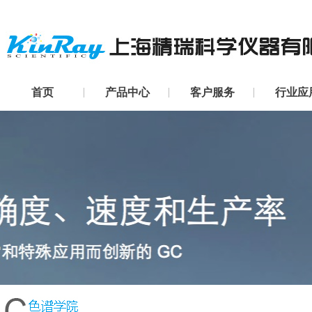
首页
产品中心
客户服务
行业应