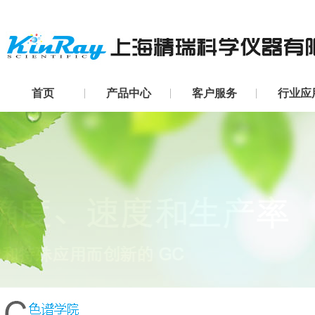
首页
产品中心
客户服务
行业应