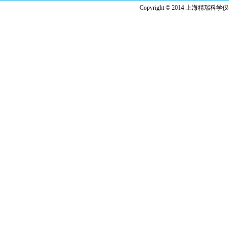
Copyright © 2014 上海精瑞科学仪器有