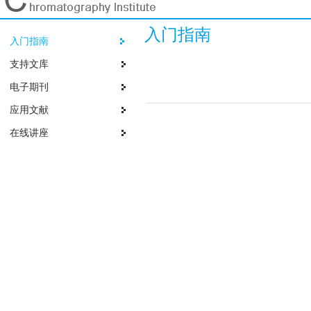
入门指南
入门指南
支持文库
电子期刊
应用文献
在线讲座