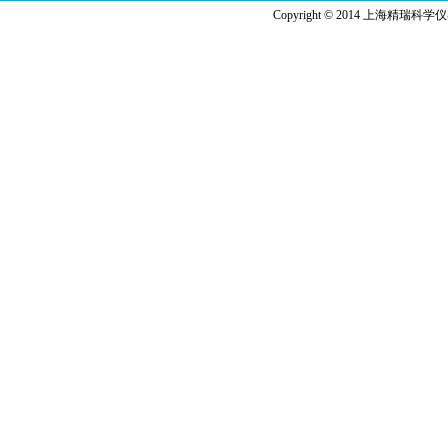
Copyright © 2014 上海精瑞科学仪器有