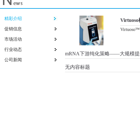
精彩介绍
Virt
促销信息
Virtuoso
市场活动
行业动态
mRNA下游纯化策略——大规模
公司新闻
无内容标题