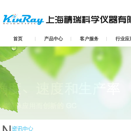
首页
产品中心
客户服务
行业应