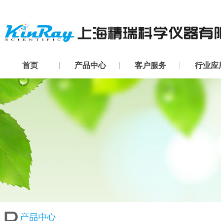
首页
产品中心
客户服务
行业应