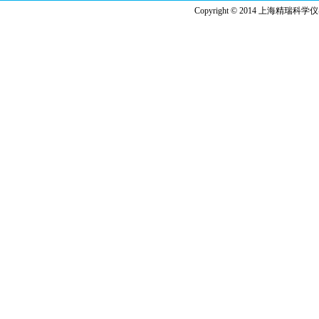
Copyright © 2014 上海精瑞科学仪器有