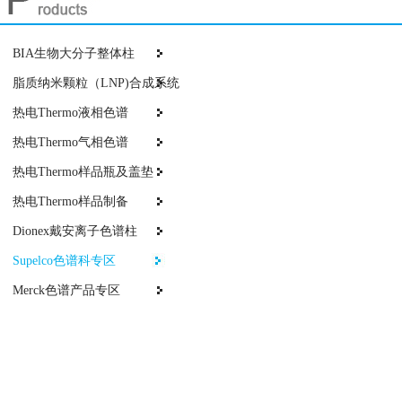
BIA生物大分子整体柱
脂质纳米颗粒（LNP)合成系统
热电Thermo液相色谱
热电Thermo气相色谱
热电Thermo样品瓶及盖垫
热电Thermo样品制备
Dionex戴安离子色谱柱
Supelco色谱科专区
Merck色谱产品专区