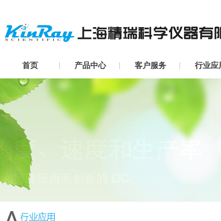
首页
产品中心
客户服务
行业应