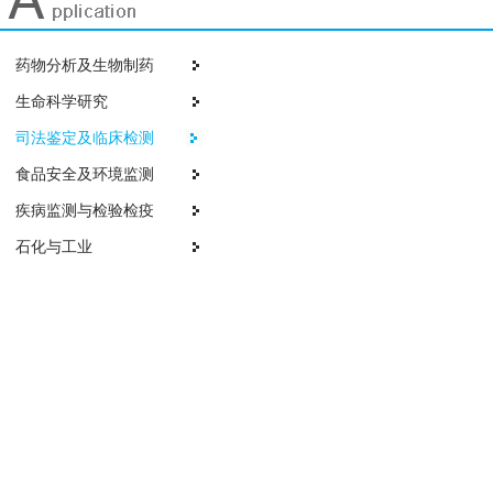
药物分析及生物制药
生命科学研究
司法鉴定及临床检测
食品安全及环境监测
疾病监测与检验检疫
石化与工业