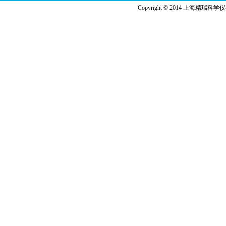
Copyright © 2014 上海精瑞科学仪器有