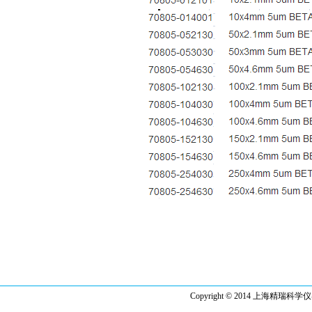
Copyright © 2014 上海精瑞科学仪器有