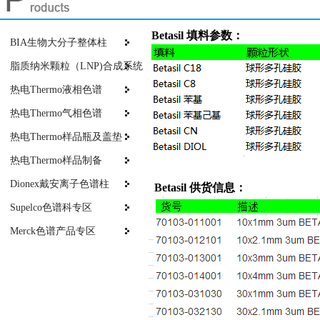
Betasil 填料参数：
BIA生物大分子整体柱
脂质纳米颗粒（LNP)合成系统
热电Thermo液相色谱
热电Thermo气相色谱
热电Thermo样品瓶及盖垫
热电Thermo样品制备
Dionex戴安离子色谱柱
Betasil 供货信息：
Supelco色谱科专区
Merck色谱产品专区