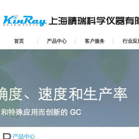
首页
产品中心
客户服务
行业应