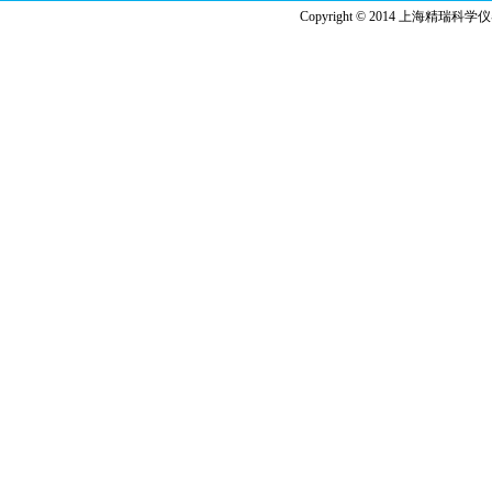
Copyright © 2014 上海精瑞科学仪器有