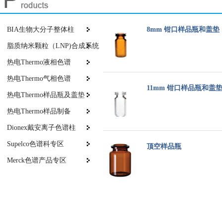
BIA生物大分子整体柱
8mm 钳口样品瓶和盖垫
脂质纳米颗粒（LNP)合成系统
热电Thermo液相色谱
热电Thermo气相色谱
11mm 钳口样品瓶和盖
热电Thermo样品瓶及盖垫
热电Thermo样品制备
Dionex戴安离子色谱柱
Supelco色谱科专区
顶空样品瓶
Merck色谱产品专区