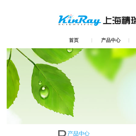
首页
产品中心