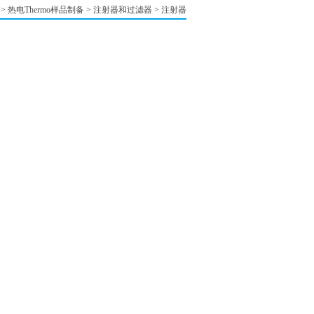
>
热电Thermo样品制备
>
注射器和过滤器
>
注射器