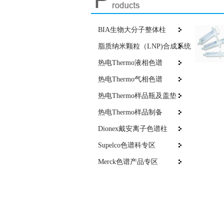
BIA生物大分子整体柱
脂质纳米颗粒（LNP)合成系统
热电Thermo液相色谱
热电Thermo气相色谱
热电Thermo样品瓶及盖垫
热电Thermo样品制备
Dionex戴安离子色谱柱
Supelco色谱科专区
Merck色谱产品专区