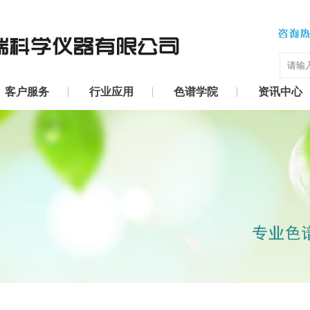
客户服务
行业应用
色谱学院
资讯中心