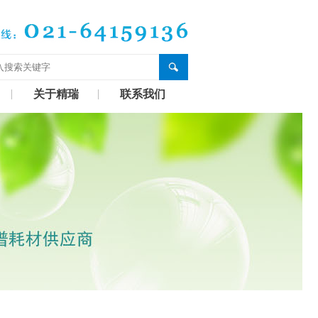
关于精瑞
联系我们