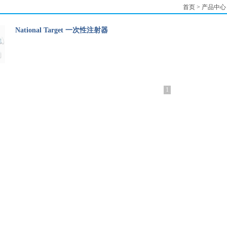
首页
>
产品中心
National Target 一次性注射器
1