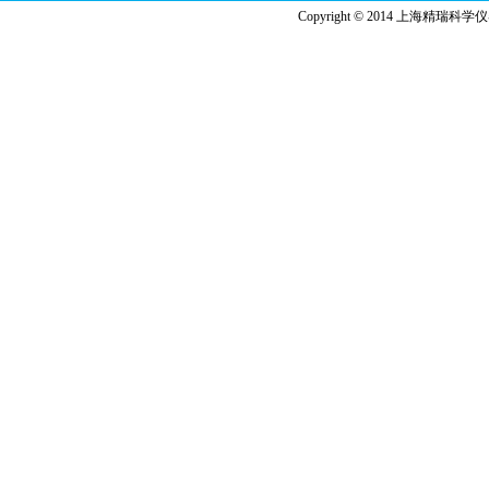
Copyright © 2014 上海精瑞科学仪器有