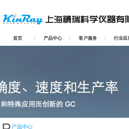
首页
产品中心
客户服务
行业应