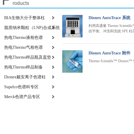
BIA生物大分子整体柱
Dionex AutoTrace 系统
利用高通量 Thermo Scie
脂质纳米颗粒（LNP)合成系统
括平衡、冲洗和洗脱 SPE 
热电Thermo液相色谱
热电Thermo气相色谱
Dionex AutoTrace 附件
热电Thermo样品瓶及盖垫
Thermo Scientific™
热电Thermo样品制备
Dionex戴安离子色谱柱
Supelco色谱科专区
Merck色谱产品专区