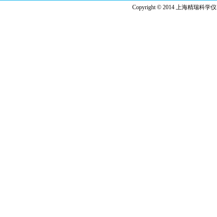
Copyright © 2014 上海精瑞科学仪器有