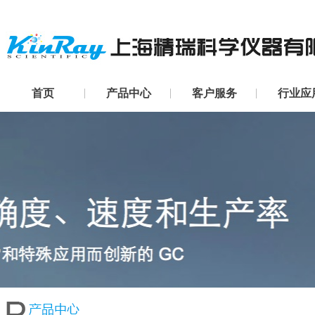
首页
产品中心
客户服务
行业应