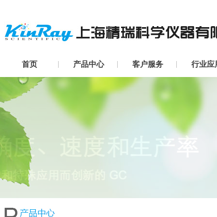
首页
产品中心
客户服务
行业应