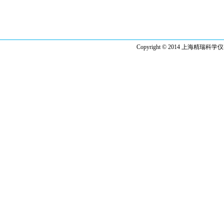
Copyright © 2014 上海精瑞科学仪器有