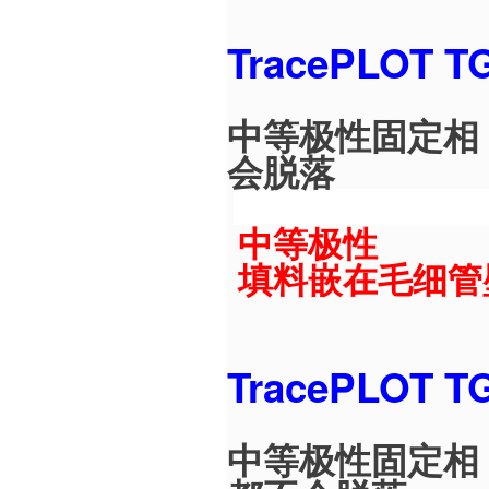
TracePLOT 
中等极性固定相
会脱落
中等极性
填料嵌在毛细管
TracePLOT 
中等极性固定相