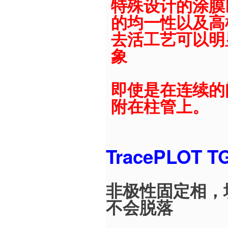
特殊设计的涂膜
的均一性以及高
去活工艺可以明
象
即使是在连续的
附在柱管上。
TracePLOT 
非极性固定相，
不会脱落