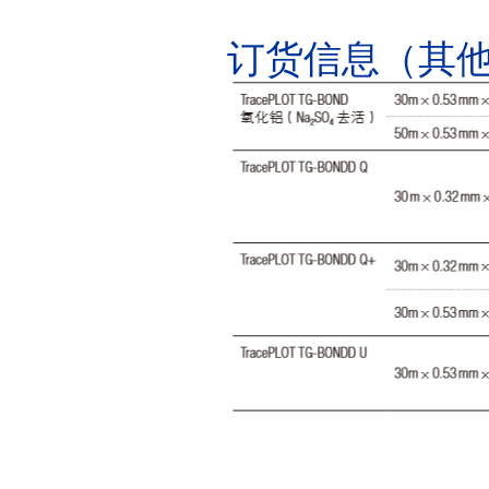
订货信息（其