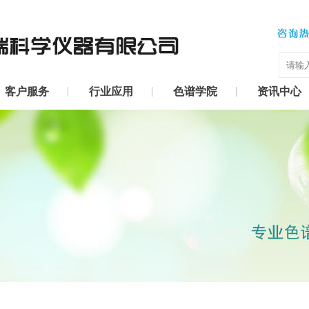
客户服务
行业应用
色谱学院
资讯中心