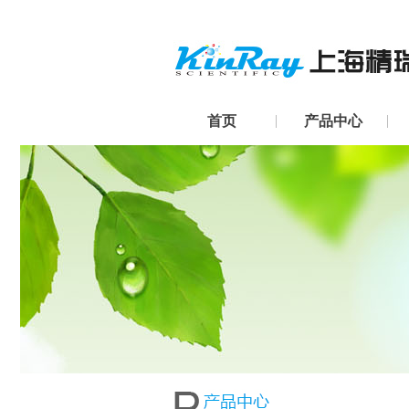
首页
产品中心