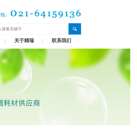
关于精瑞
联系我们