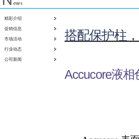
精彩介绍
促销信息
搭配保护柱
市场活动
行业动态
公司新闻
液相
Accucore