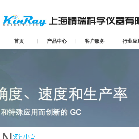
首页
产品中心
客户服务
行业应